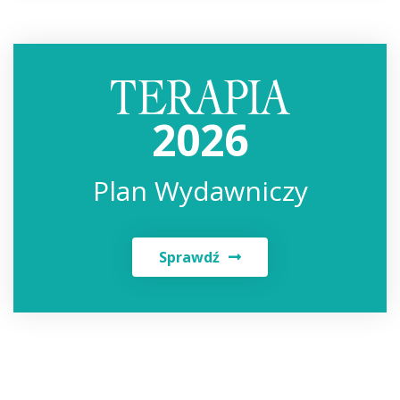
2026
Plan Wydawniczy
Sprawdź