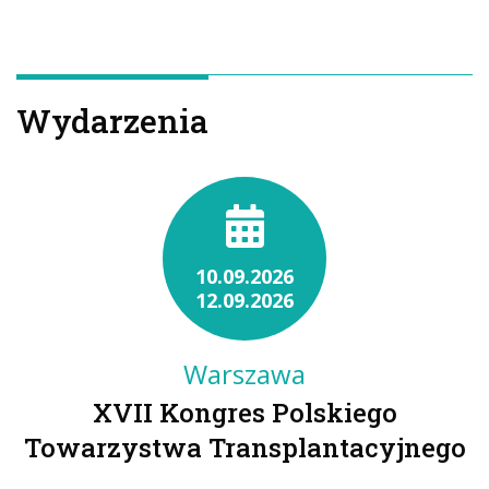
Wydarzenia
10.09.2026
12.09.2026
Warszawa
XVII Kongres Polskiego
Towarzystwa Transplantacyjnego