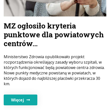
MZ ogłosiło kryteria
punktowe dla powiatowych
centrów…
Ministerstwo Zdrowia opublikowało projekt
rozporządzenia określający zasady wyboru szpitali, w
których funkcjonować będą powiatowe centra zdrowia.
Nowe punkty medyczne powstaną w powiatach, w
których dojazd do najbliższej placówki przekracza 30
km.
Więcej