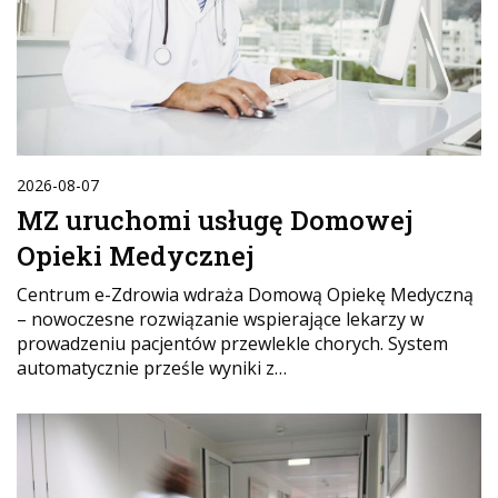
2026-08-07
MZ uruchomi usługę Domowej
Opieki Medycznej
Centrum e-Zdrowia wdraża Domową Opiekę Medyczną
– nowoczesne rozwiązanie wspierające lekarzy w
prowadzeniu pacjentów przewlekle chorych. System
automatycznie prześle wyniki z…