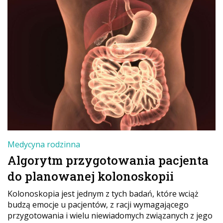
Medycyna rodzinna
Algorytm przygotowania pacjenta
do planowanej kolonoskopii
Kolonoskopia jest jednym z tych badań, które wciąż
budzą emocje u pacjentów, z racji wymagającego
przygotowania i wielu niewiadomych związanych z jego