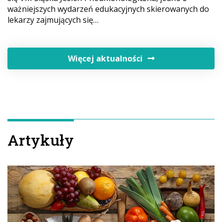
ważniejszych wydarzeń edukacyjnych skierowanych do
lekarzy zajmujących się…
Więcej aktualności
Artykuły