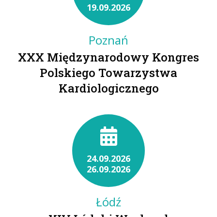
19.09.2026
Poznań
XXX Międzynarodowy Kongres
Polskiego Towarzystwa
Kardiologicznego
24.09.2026
26.09.2026
Łódź