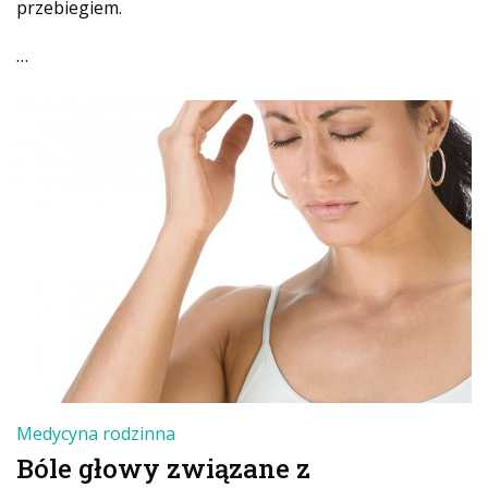
przebiegiem.
…
Medycyna rodzinna
Bóle głowy związane z