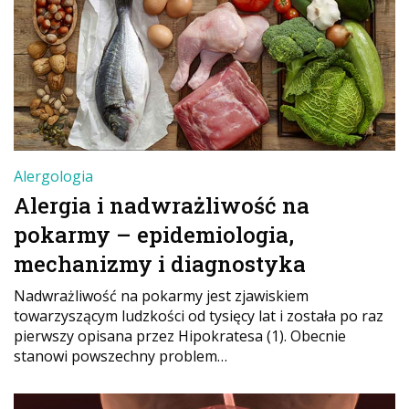
Alergologia
Alergia i nadwrażliwość na
pokarmy – epidemiologia,
mechanizmy i diagnostyka
Nadwrażliwość na pokarmy jest zjawiskiem
towarzyszącym ludzkości od tysięcy lat i została po raz
pierwszy opisana przez Hipokratesa (1). Obecnie
stanowi powszechny problem…