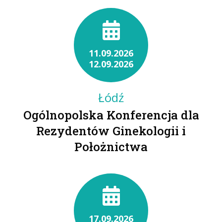
11.09.2026
12.09.2026
Łódź
Ogólnopolska Konferencja dla
Rezydentów Ginekologii i
Położnictwa
17.09.2026