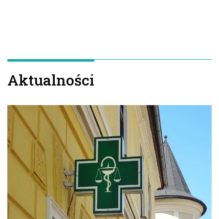
Aktualności