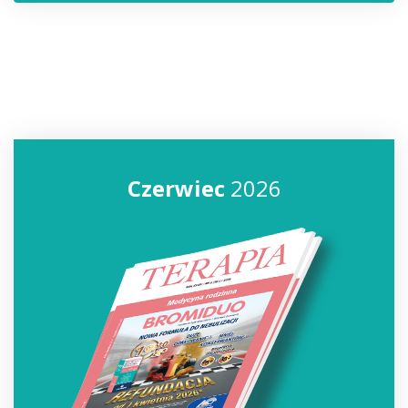
Czerwiec
2026