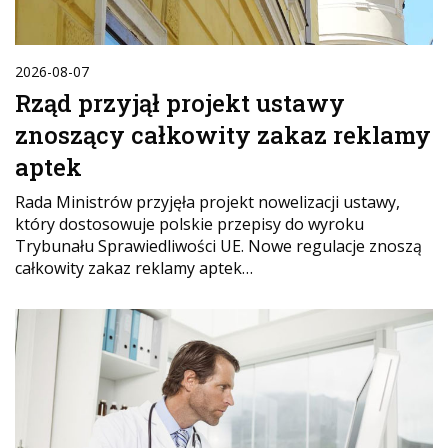
2026-08-07
Rząd przyjął projekt ustawy
znoszący całkowity zakaz reklamy
aptek
Rada Ministrów przyjęła projekt nowelizacji ustawy,
który dostosowuje polskie przepisy do wyroku
Trybunału Sprawiedliwości UE. Nowe regulacje znoszą
całkowity zakaz reklamy aptek…