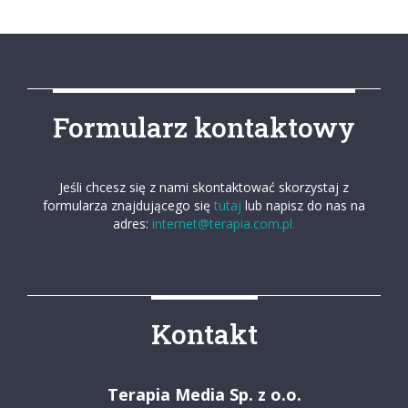
Formularz kontaktowy
Jeśli chcesz się z nami skontaktować skorzystaj z
formularza znajdującego się
tutaj
lub napisz do nas na
adres:
internet@terapia.com.pl.
Kontakt
Terapia Media Sp. z o.o.