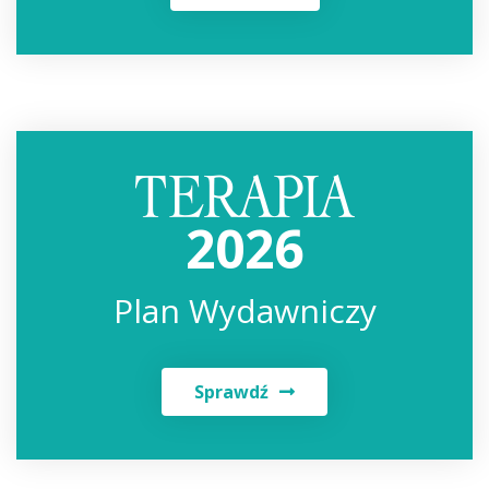
2026
Plan Wydawniczy
Sprawdź