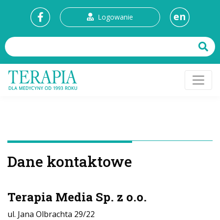
en
Logowanie
Dane kontaktowe
Terapia Media Sp. z o.o.
ul. Jana Olbrachta 29/22