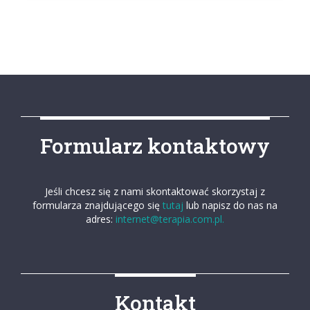
Formularz kontaktowy
Jeśli chcesz się z nami skontaktować skorzystaj z
formularza znajdującego się
tutaj
lub napisz do nas na
adres:
internet@terapia.com.pl.
Kontakt