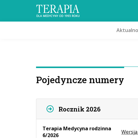
Aktualno
Pojedyncze numery
Rocznik 2026
Terapia Medycyna rodzinna
Wersja
6/2026