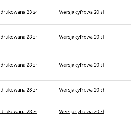
 drukowana 28 zł
Wersja cyfrowa 20 zł
 drukowana 28 zł
Wersja cyfrowa 20 zł
 drukowana 28 zł
Wersja cyfrowa 20 zł
 drukowana 28 zł
Wersja cyfrowa 20 zł
 drukowana 28 zł
Wersja cyfrowa 20 zł