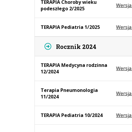
TERAPIA Choroby wieku
Wersja
podeszłego 2/2025
TERAPIA Pediatria 1/2025
Wersja
Rocznik 2024
TERAPIA Medycyna rodzinna
Wersja
12/2024
Terapia Pneumonologia
Wersja
11/2024
TERAPIA Pediatria 10/2024
Wersja