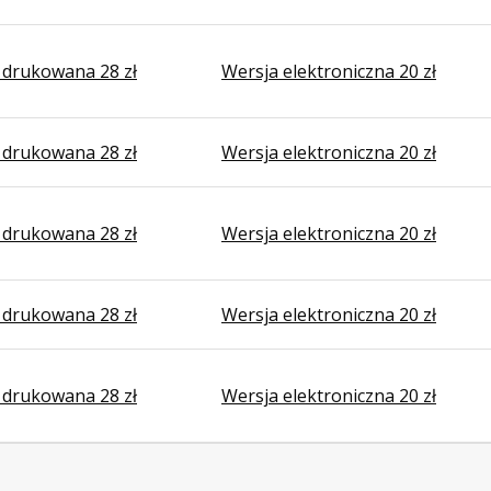
 drukowana 28 zł
Wersja elektroniczna 20 zł
 drukowana 28 zł
Wersja elektroniczna 20 zł
 drukowana 28 zł
Wersja elektroniczna 20 zł
 drukowana 28 zł
Wersja elektroniczna 20 zł
 drukowana 28 zł
Wersja elektroniczna 20 zł