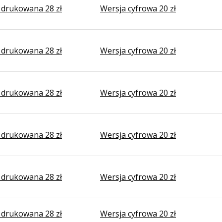
 drukowana 28 zł
Wersja cyfrowa 20 zł
 drukowana 28 zł
Wersja cyfrowa 20 zł
 drukowana 28 zł
Wersja cyfrowa 20 zł
 drukowana 28 zł
Wersja cyfrowa 20 zł
 drukowana 28 zł
Wersja cyfrowa 20 zł
 drukowana 28 zł
Wersja cyfrowa 20 zł