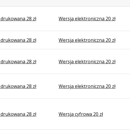
 drukowana 28 zł
Wersja elektroniczna 20 zł
 drukowana 28 zł
Wersja elektroniczna 20 zł
 drukowana 28 zł
Wersja elektroniczna 20 zł
 drukowana 28 zł
Wersja elektroniczna 20 zł
 drukowana 28 zł
Wersja cyfrowa 20 zł