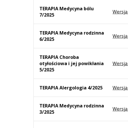
TERAPIA Medycyna bólu
Wersja
7/2025
TERAPIA Medycyna rodzinna
Wersja
6/2025
TERAPIA Choroba
otyłościowa i jej powikłania
Wersja
5/2025
TERAPIA Alergologia 4/2025
Wersja
TERAPIA Medycyna rodzinna
Wersja
3/2025