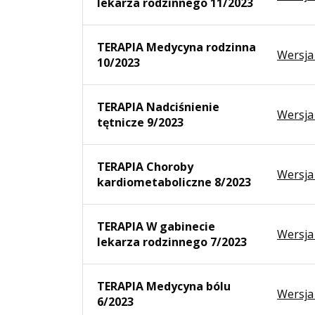
lekarza rodzinnego 11/2023
TERAPIA Medycyna rodzinna
Wersja
10/2023
TERAPIA Nadciśnienie
Wersja
tętnicze 9/2023
TERAPIA Choroby
Wersja
kardiometaboliczne 8/2023
TERAPIA W gabinecie
Wersja
lekarza rodzinnego 7/2023
TERAPIA Medycyna bólu
Wersja
6/2023