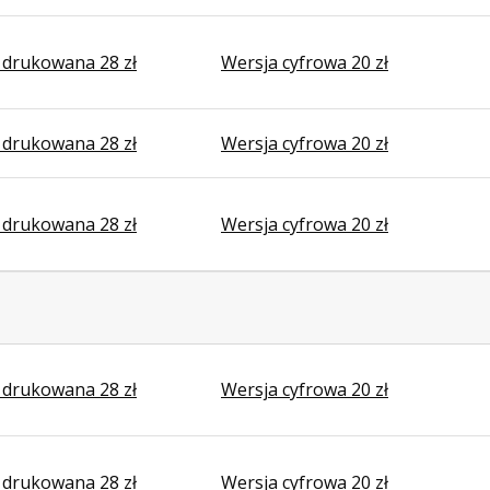
 drukowana 28 zł
Wersja cyfrowa 20 zł
 drukowana 28 zł
Wersja cyfrowa 20 zł
 drukowana 28 zł
Wersja cyfrowa 20 zł
 drukowana 28 zł
Wersja cyfrowa 20 zł
 drukowana 28 zł
Wersja cyfrowa 20 zł