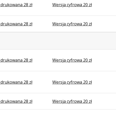
 drukowana 28 zł
Wersja cyfrowa 20 zł
 drukowana 28 zł
Wersja cyfrowa 20 zł
 drukowana 28 zł
Wersja cyfrowa 20 zł
 drukowana 28 zł
Wersja cyfrowa 20 zł
 drukowana 28 zł
Wersja cyfrowa 20 zł