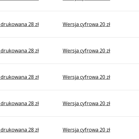
 drukowana 28 zł
Wersja cyfrowa 20 zł
 drukowana 28 zł
Wersja cyfrowa 20 zł
 drukowana 28 zł
Wersja cyfrowa 20 zł
 drukowana 28 zł
Wersja cyfrowa 20 zł
 drukowana 28 zł
Wersja cyfrowa 20 zł