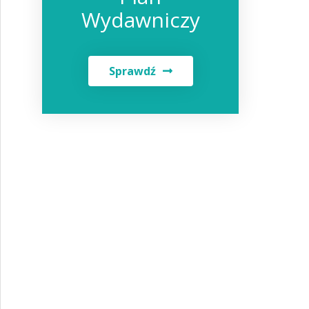
Wydawniczy
Sprawdź