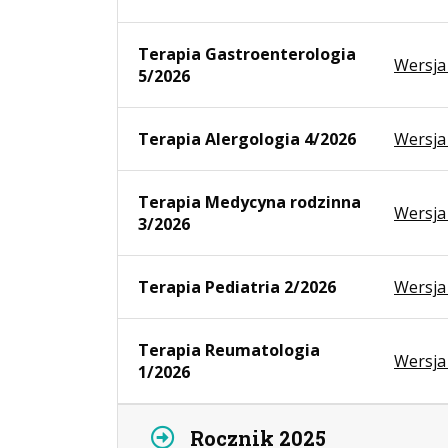
Terapia Gastroenterologia
Wersja
5/2026
Terapia Alergologia 4/2026
Wersja
Terapia Medycyna rodzinna
Wersja
3/2026
Terapia Pediatria 2/2026
Wersja
Terapia Reumatologia
Wersja
1/2026
Rocznik 2025