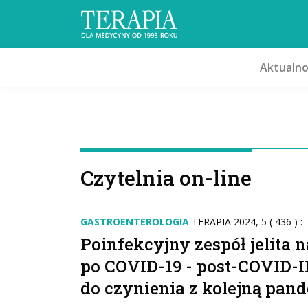
Aktualno
Czytelnia on-line
GASTROENTEROLOGIA
TERAPIA 2024, 5 ( 436 ) :
Poinfekcyjny zespół jelita
po COVID-19 - post-COVID-
do czynienia z kolejną pan