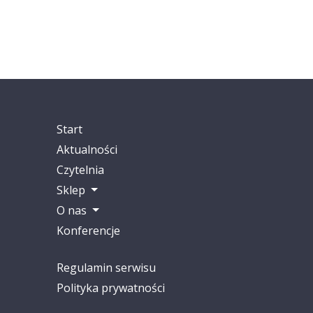
Start
Aktualności
Czytelnia
Sklep
O nas
Konferencje
Regulamin serwisu
Polityka prywatności