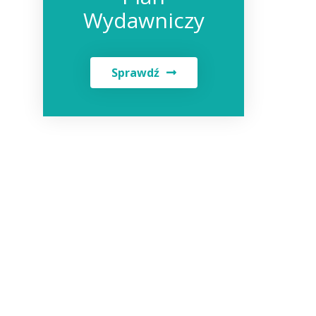
Wydawniczy
Sprawdź