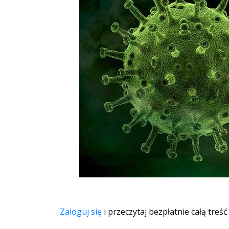
Zaloguj się
i przeczytaj bezpłatnie całą treść