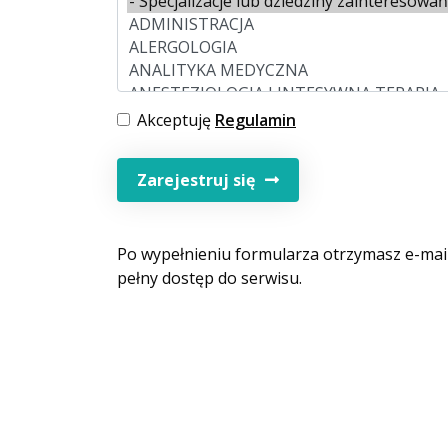
Akceptuję
Regulamin
Zarejestruj się
Po wypełnieniu formularza otrzymasz e-mail
pełny dostęp do serwisu.