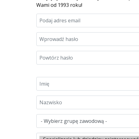
Wami od 1993 roku!