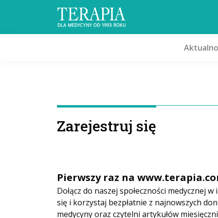
Aktualno
Zarejestruj się
Pierwszy raz na www.terapia.co
Dołącz do naszej społeczności medycznej w i
się i korzystaj bezpłatnie z najnowszych don
medycyny oraz czytelni artykułów miesięczni