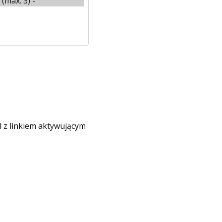
 z linkiem aktywującym