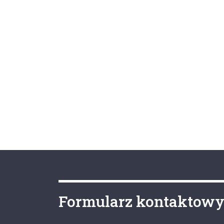
Formularz kontaktow