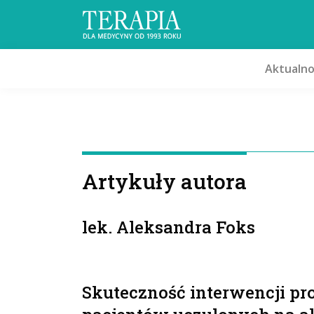
Aktualno
Artykuły autora
lek. Aleksandra Foks
Skuteczność interwencji pr