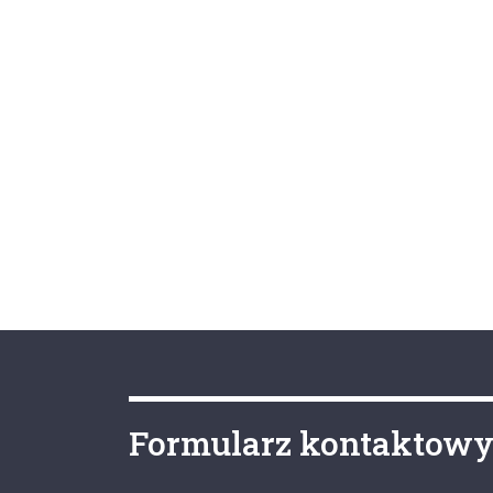
Formularz kontaktow