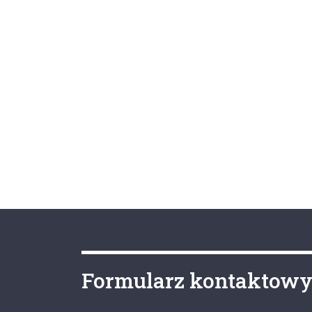
Formularz kontaktow