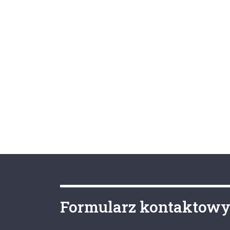
Formularz kontaktow