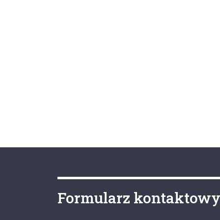
Formularz kontaktow