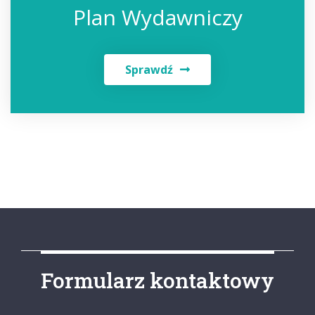
Plan Wydawniczy
Sprawdź
Formularz kontaktowy