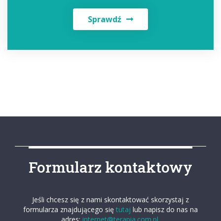
Sprawdź
Formularz kontaktowy
Jeśli chcesz się z nami skontaktować skorzystaj z
formularza znajdującego się
tutaj
lub napisz do nas na
adres:
internet@terapia.com.pl.