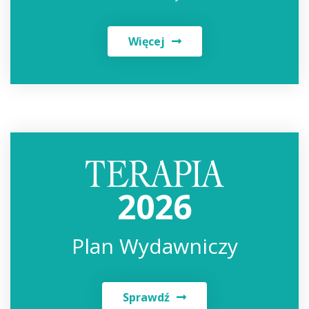
Więcej
2026
Plan Wydawniczy
Sprawdź