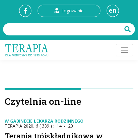
en
Logowanie
Czytelnia on-line
W GABINECIE LEKARZA RODZINNEGO
TERAPIA 2020, 6 ( 389 ) : 14 - 20
Terapia trójskładnikowa w