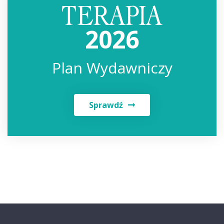
2026
Plan Wydawniczy
Sprawdź