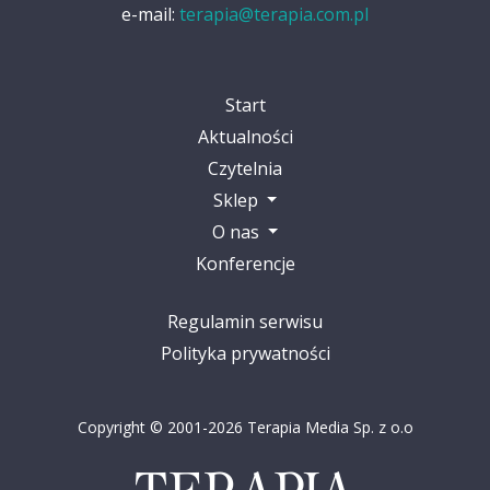
e-mail:
terapia@terapia.com.pl
Start
Aktualności
Czytelnia
Sklep
O nas
Konferencje
Regulamin serwisu
Polityka prywatności
Copyright © 2001-2026 Terapia Media Sp. z o.o