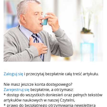
Zaloguj się
i przeczytaj bezpłatnie całą treść artykułu.
Nie masz jeszcze konta dostępowego?
Zarejestruj się
bezpłatnie, a otrzymasz:
* dostęp do wszystkich doniesień oraz pełnych tekstów
artykułów naukowych w naszej Czytelni,
* prawo do bezpłatnego otrzymywania newslettera