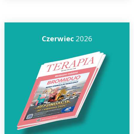
Czerwiec
2026