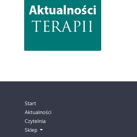
Start
Aktualności
Czytelnia
Sklep