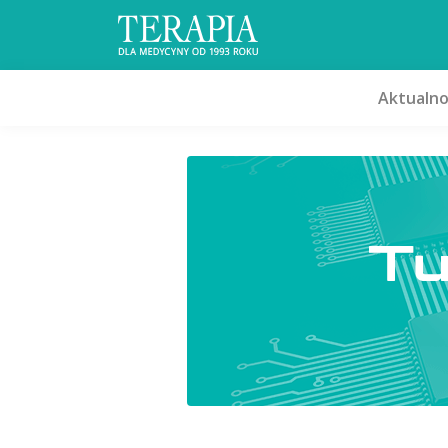
Aktualno