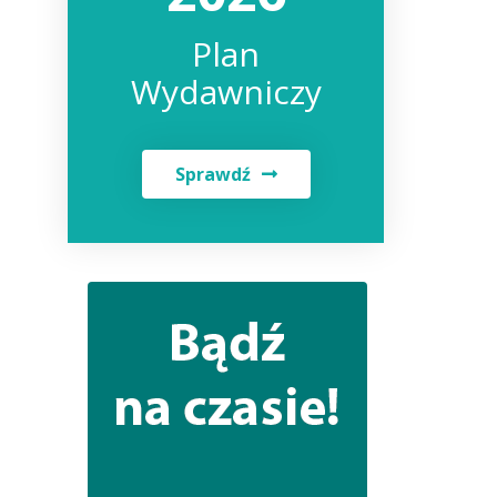
Plan
Wydawniczy
Sprawdź