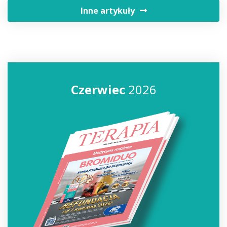
Inne artykuły
Czerwiec
2026