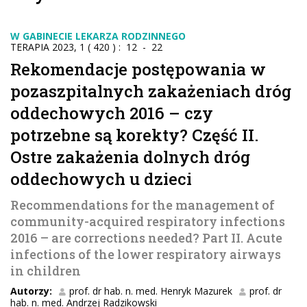
W GABINECIE LEKARZA RODZINNEGO
TERAPIA 2023, 1 ( 420 ) : 12 - 22
Rekomendacje postępowania w
pozaszpitalnych zakażeniach dróg
oddechowych 2016 – czy
potrzebne są korekty? Część II.
Ostre zakażenia dolnych dróg
oddechowych u dzieci
Recommendations for the management of
community-acquired respiratory infections
2016 – are corrections needed? Part II. Acute
infections of the lower respiratory airways
in children
Autorzy:
prof. dr hab. n. med. Henryk Mazurek
prof. dr
hab. n. med. Andrzej Radzikowski