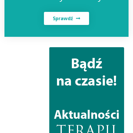
Sprawdź