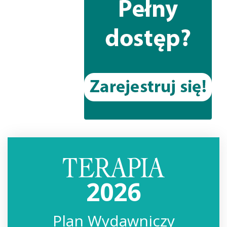
2026
Plan Wydawniczy