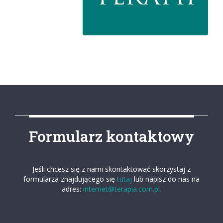
Formularz kontaktowy
Jeśli chcesz się z nami skontaktować skorzystaj z
formularza znajdującego się
tutaj
lub napisz do nas na
adres:
internet@terapia.com.pl.