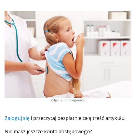
Zdjęcie: Photogenica.
Zaloguj się
i przeczytaj bezpłatnie całą treść artykułu.
Nie masz jeszcze konta dostępowego?