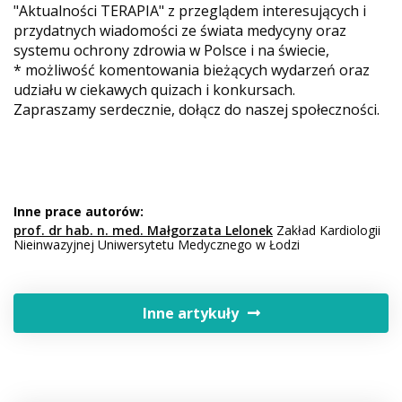
"Aktualności TERAPIA" z przeglądem interesujących i
przydatnych wiadomości ze świata medycyny oraz
systemu ochrony zdrowia w Polsce i na świecie,
* możliwość komentowania bieżących wydarzeń oraz
udziału w ciekawych quizach i konkursach.
Zapraszamy serdecznie, dołącz do naszej społeczności.
Inne prace autorów:
prof. dr hab. n. med. Małgorzata Lelonek
Zakład Kardiologii
Nieinwazyjnej Uniwersytetu Medycznego w Łodzi
Inne artykuły