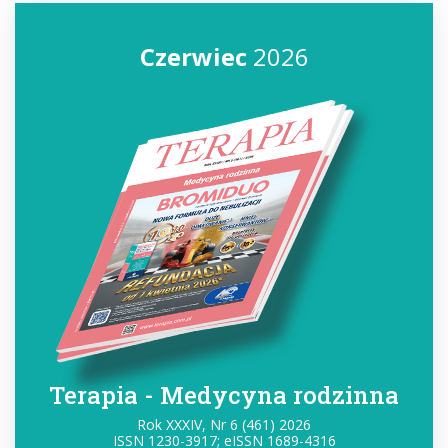
Czerwiec
2026
Terapia - Medycyna rodzinna
Rok XXXIV, Nr 6 (461) 2026
ISSN 1230-3917; eISSN 1689-4316