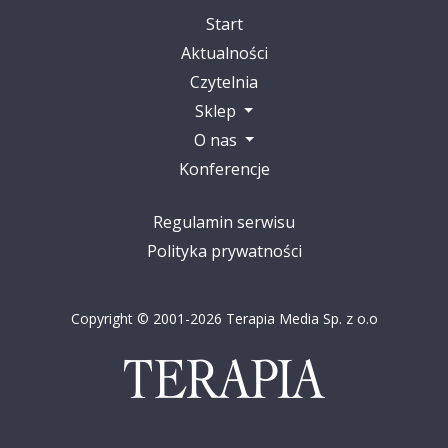
Start
Aktualności
Czytelnia
Sklep
O nas
Konferencje
Regulamin serwisu
Polityka prywatności
Copyright © 2001-2026 Terapia Media Sp. z o.o