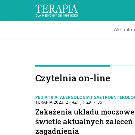
Aktualno
Czytelnia on-line
PEDIATRIA, ALERGOLOGIA I GASTROENTEROLO
TERAPIA 2023, 2 ( 421 ) : 29 - 35
Zakażenia układu moczoweg
świetle aktualnych zalece
zagadnienia