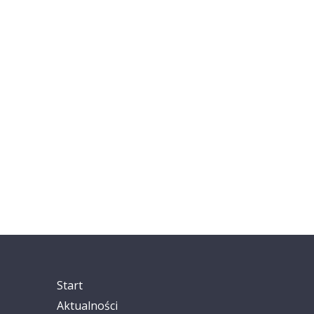
Start
Aktualności