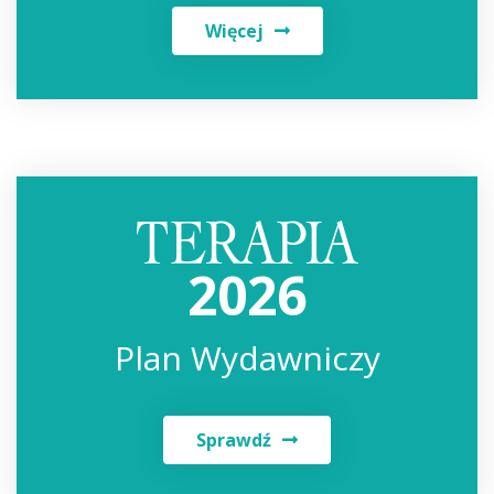
Więcej
2026
Plan Wydawniczy
Sprawdź