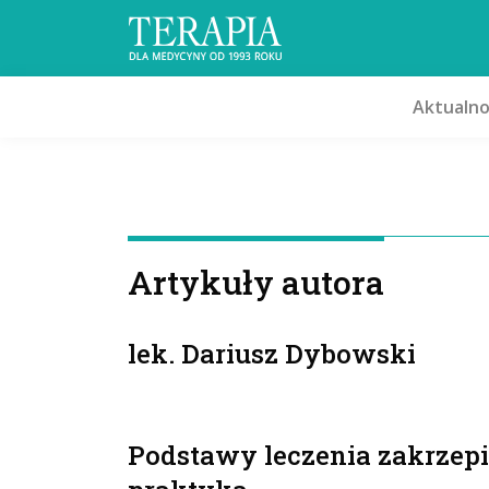
Aktualno
Artykuły autora
lek. Dariusz Dybowski
Podstawy leczenia zakrzepi