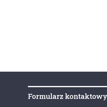
Formularz kontaktow