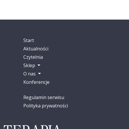
Start
Aktualności
Czytelnia
Sklep
O nas
Konferencje
Regulamin serwisu
Polityka prywatności