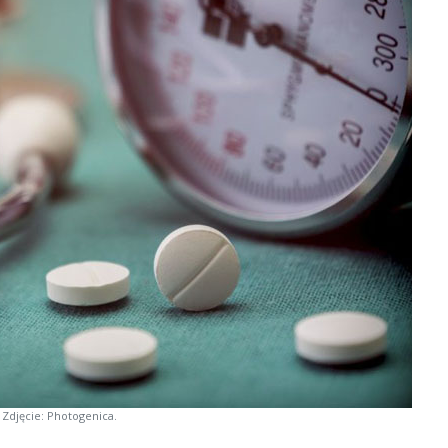
Zdjęcie: Photogenica.