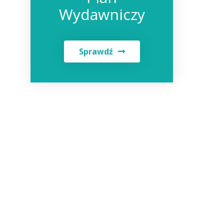
Wydawniczy
Sprawdź