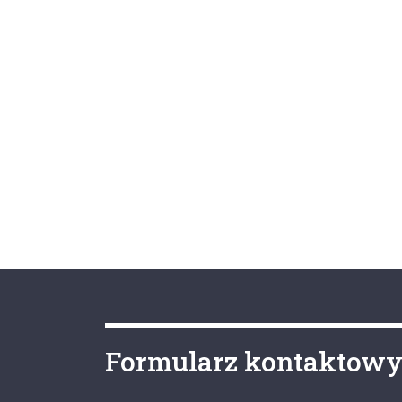
Formularz kontaktow