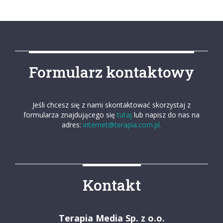
Formularz kontaktowy
Jeśli chcesz się z nami skontaktować skorzystaj z
formularza znajdującego się
tutaj
lub napisz do nas na
adres:
internet@terapia.com.pl.
Kontakt
Terapia Media Sp. z o.o.