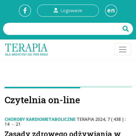
en
Logowanie
Czytelnia on-line
CHOROBY KARDIOMETABOLICZNE
TERAPIA 2024, 7 ( 438 ) :
14 - 21
Zasady zdrowego odżywiania w