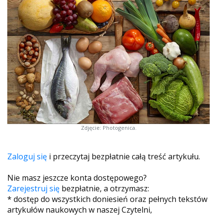
Zdjęcie: Photogenica.
Zaloguj się
i przeczytaj bezpłatnie całą treść artykułu.
Nie masz jeszcze konta dostępowego?
Zarejestruj się
bezpłatnie, a otrzymasz:
* dostęp do wszystkich doniesień oraz pełnych tekstów
artykułów naukowych w naszej Czytelni,