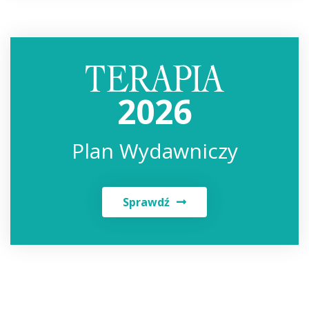
2026
Plan Wydawniczy
Sprawdź