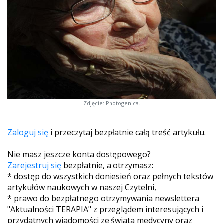
Zdjęcie: Photogenica.
Zaloguj się
i przeczytaj bezpłatnie całą treść artykułu.
Nie masz jeszcze konta dostępowego?
Zarejestruj się
bezpłatnie, a otrzymasz:
* dostęp do wszystkich doniesień oraz pełnych tekstów
artykułów naukowych w naszej Czytelni,
* prawo do bezpłatnego otrzymywania newslettera
"Aktualności TERAPIA" z przeglądem interesujących i
przydatnych wiadomości ze świata medycyny oraz