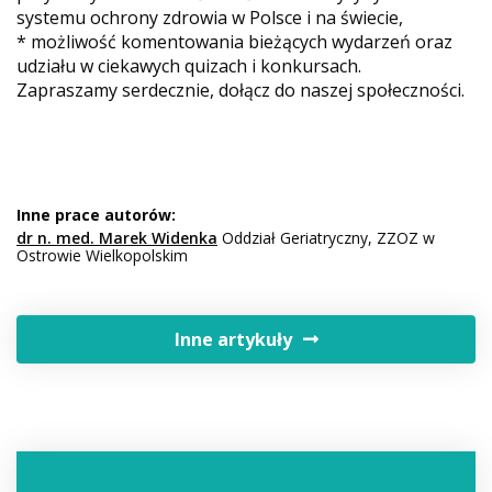
systemu ochrony zdrowia w Polsce i na świecie,
* możliwość komentowania bieżących wydarzeń oraz
udziału w ciekawych quizach i konkursach.
Zapraszamy serdecznie, dołącz do naszej społeczności.
Inne prace autorów:
dr n. med. Marek Widenka
Oddział Geriatryczny, ZZOZ w
Ostrowie Wielkopolskim
Inne artykuły