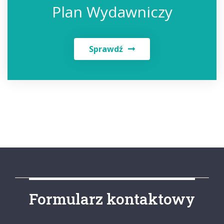
Plan Wydawniczy
Sprawdź
Formularz kontaktowy