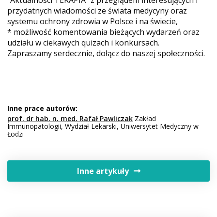
przydatnych wiadomości ze świata medycyny oraz
systemu ochrony zdrowia w Polsce i na świecie,
* możliwość komentowania bieżących wydarzeń oraz
udziału w ciekawych quizach i konkursach.
Zapraszamy serdecznie, dołącz do naszej społeczności.
Inne prace autorów:
prof. dr hab. n. med. Rafał Pawliczak
Zakład
Immunopatologii, Wydział Lekarski, Uniwersytet Medyczny w
Łodzi
Inne artykuły