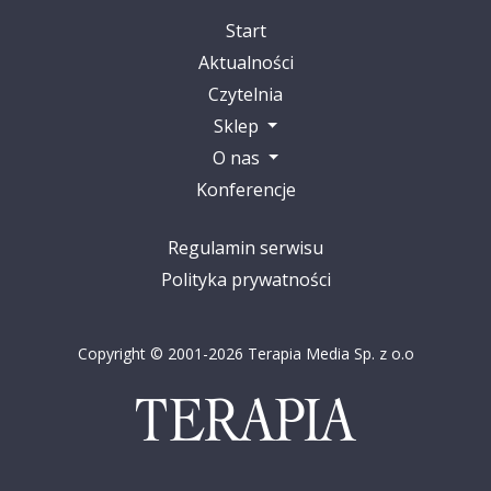
Start
Aktualności
Czytelnia
Sklep
O nas
Konferencje
Regulamin serwisu
Polityka prywatności
Copyright © 2001-2026 Terapia Media Sp. z o.o