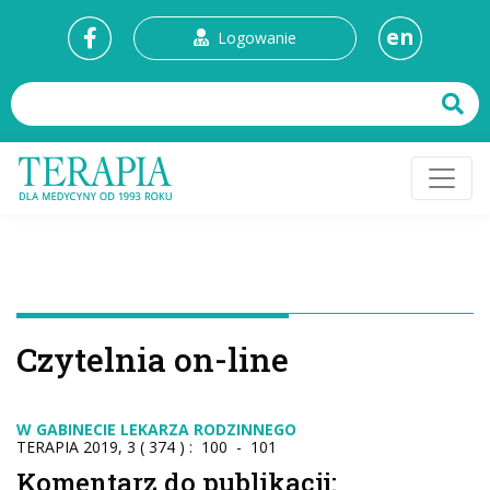
en
Logowanie
Czytelnia on-line
W GABINECIE LEKARZA RODZINNEGO
TERAPIA 2019, 3 ( 374 ) : 100 - 101
Komentarz do publikacji: