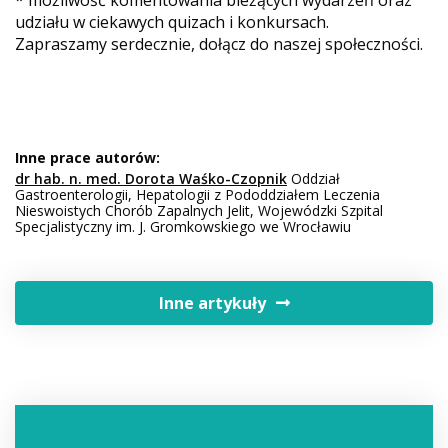
udziału w ciekawych quizach i konkursach.
Zapraszamy serdecznie, dołącz do naszej społeczności.
Inne prace autorów:
dr hab. n. med. Dorota Waśko-Czopnik
Oddział
Gastroenterologii, Hepatologii z Pododdziałem Leczenia
Nieswoistych Chorób Zapalnych Jelit, Wojewódzki Szpital
Specjalistyczny im. J. Gromkowskiego we Wrocławiu
Inne artykuły