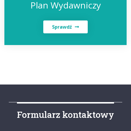
Plan Wydawniczy
Sprawdź
Formularz kontaktowy