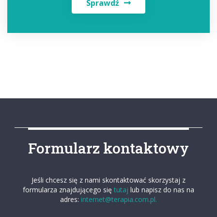
Sprawdź
Formularz kontaktowy
Jeśli chcesz się z nami skontaktować skorzystaj z
formularza znajdującego się
tutaj
lub napisz do nas na
adres:
internet@terapia.com.pl.