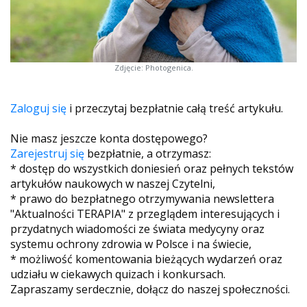
Zdjęcie: Photogenica.
Zaloguj się
i przeczytaj bezpłatnie całą treść artykułu.
Nie masz jeszcze konta dostępowego?
Zarejestruj się
bezpłatnie, a otrzymasz:
* dostęp do wszystkich doniesień oraz pełnych tekstów
artykułów naukowych w naszej Czytelni,
* prawo do bezpłatnego otrzymywania newslettera
"Aktualności TERAPIA" z przeglądem interesujących i
przydatnych wiadomości ze świata medycyny oraz
systemu ochrony zdrowia w Polsce i na świecie,
* możliwość komentowania bieżących wydarzeń oraz
udziału w ciekawych quizach i konkursach.
Zapraszamy serdecznie, dołącz do naszej społeczności.