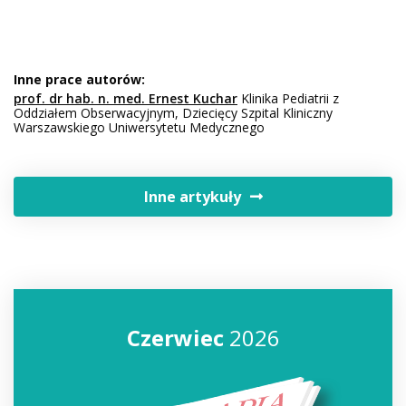
Inne prace autorów:
prof. dr hab. n. med. Ernest Kuchar
Klinika Pediatrii z
Oddziałem Obserwacyjnym, Dziecięcy Szpital Kliniczny
Warszawskiego Uniwersytetu Medycznego
Inne artykuły
Czerwiec
2026