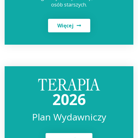
osób starszych.
Więcej
2026
Plan Wydawniczy