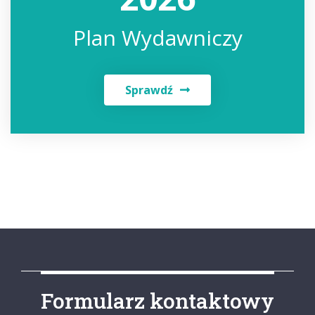
Plan Wydawniczy
Sprawdź
Formularz kontaktowy