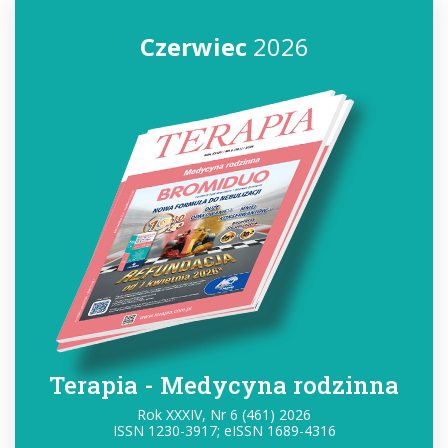
Czerwiec
2026
Terapia - Medycyna rodzinna
Rok XXXIV, Nr 6 (461) 2026
ISSN 1230-3917; eISSN 1689-4316