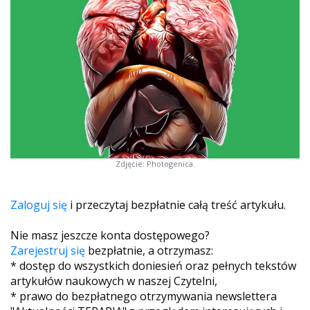
Zdjęcie: Photogenica.
Zaloguj się
i przeczytaj bezpłatnie całą treść artykułu.
Nie masz jeszcze konta dostępowego?
Zarejestruj się
bezpłatnie, a otrzymasz:
* dostęp do wszystkich doniesień oraz pełnych tekstów
artykułów naukowych w naszej Czytelni,
* prawo do bezpłatnego otrzymywania newslettera