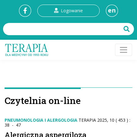
en
Logowanie
Czytelnia on-line
PNEUMONOLOGIA I ALERGOLOGIA
TERAPIA 2025, 10 ( 453 ) :
38 - 47
Alergiczna aspergiloza