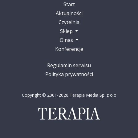
Start
Aktualności
Czytelnia
Sklep
O nas
Konferencje
Regulamin serwisu
Polityka prywatności
Copyright © 2001-2026 Terapia Media Sp. z o.o