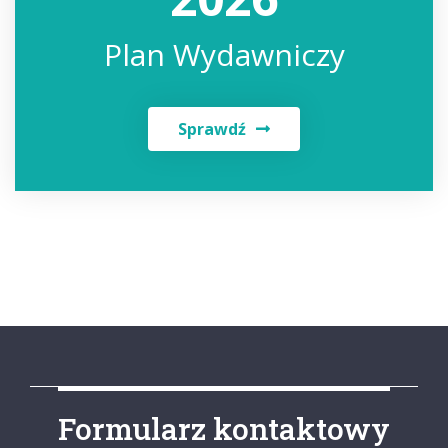
Plan Wydawniczy
Sprawdź
Formularz kontaktowy