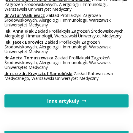
Zagrożeń Środowiskowych, Alergologii i Immunologii,
Warszawski Uniwersytet Medyczny
dr Artur Walkiewicz
Zakład Profilaktyki Zagrożeń
Środowiskowych, Alergologii i Immunologii, Warszawski
Uniwersytet Medyczny
lek. Anna Kłak
Zakład Profilaktyki Zagrożeń Środowiskowych,
Alergologii i Immunologii, Warszawski Uniwersytet Medyczny
lek. Jacek Borowicz
Zakład Profilaktyki Zagrożeń
Środowiskowych, Alergologii i Immunologii, Warszawski
Uniwersytet Medyczny
dr Aneta Tomaszewska
Zakład Profilaktyki Zagrożeń
Środowiskowych, Alergologii i Immunologii, Warszawski
Uniwersytet Medyczny
dr n. o zdr. Krzysztof Samoliński
Zakład Ratownictwa
Medycznego, Warszawski Uniwersytet Medyczny
Inne artykuły