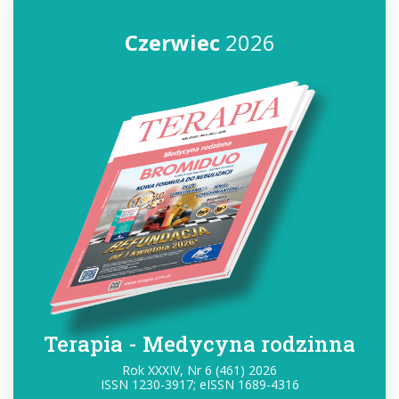
Czerwiec
2026
Terapia - Medycyna rodzinna
Rok XXXIV, Nr 6 (461) 2026
ISSN 1230-3917; eISSN 1689-4316