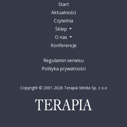
Start
Aktualności
Czytelnia
Sklep
O nas
Konferencje
Regulamin serwisu
Polityka prywatności
Copyright © 2001-2026 Terapia Media Sp. z o.o