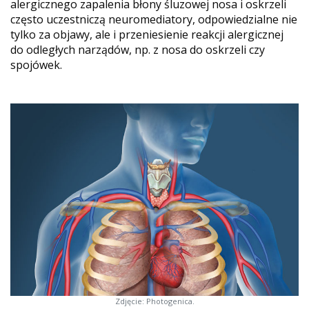
alergicznego zapalenia błony śluzowej nosa i oskrzeli
często uczestniczą neuromediatory, odpowiedzialne nie
tylko za objawy, ale i przeniesienie reakcji alergicznej
do odległych narządów, np. z nosa do oskrzeli czy
spojówek.
Zdjęcie: Photogenica.