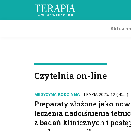
Aktualno
Czytelnia on-line
MEDYCYNA RODZINNA
TERAPIA 2025, 12 ( 455 ) 
Preparaty złożone jako now
leczenia nadciśnienia tętn
z badań klinicznych i post