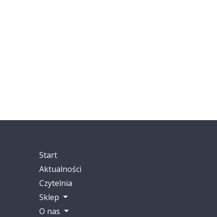
Start
Aktualności
Czytelnia
Sklep
O nas