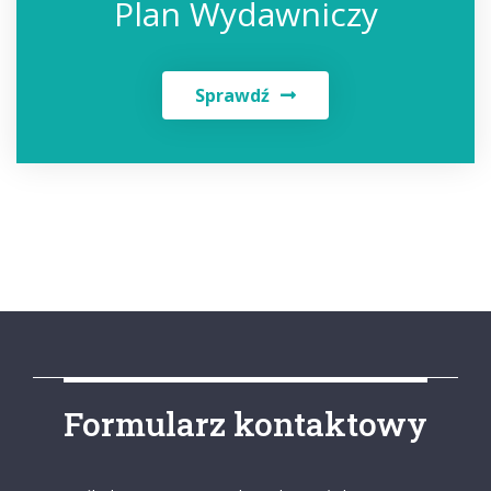
Plan Wydawniczy
Sprawdź
Formularz kontaktowy