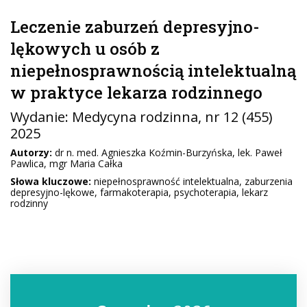
Leczenie zaburzeń depresyjno-
lękowych u osób z
niepełnosprawnością intelektualną
w praktyce lekarza rodzinnego
Wydanie:
Medycyna rodzinna
, nr 12 (455)
2025
Autorzy:
dr n. med. Agnieszka Koźmin-Burzyńska, lek. Paweł
Pawlica, mgr Maria Całka
Słowa kluczowe:
niepełnosprawność intelektualna, zaburzenia
depresyjno-lękowe, farmakoterapia, psychoterapia, lekarz
rodzinny