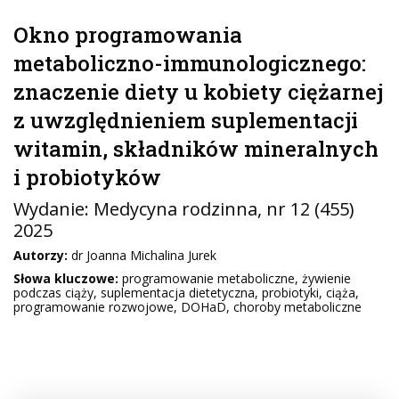
Okno programowania
metaboliczno-immunologicznego:
znaczenie diety u kobiety ciężarnej
z uwzględnieniem suplementacji
witamin, składników mineralnych
i probiotyków
Wydanie:
Medycyna rodzinna
, nr 12 (455)
2025
Autorzy:
dr Joanna Michalina Jurek
Słowa kluczowe:
programowanie metaboliczne, żywienie
podczas ciąży, suplementacja dietetyczna, probiotyki, ciąża,
programowanie rozwojowe, DOHaD, choroby metaboliczne