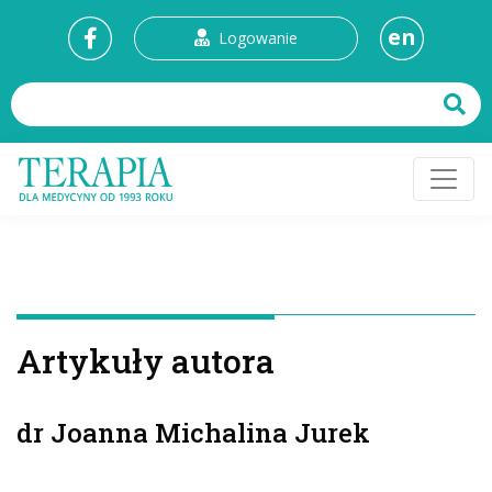
en
Logowanie
Artykuły autora
dr Joanna Michalina Jurek