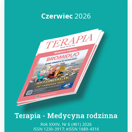
Czerwiec
2026
Terapia - Medycyna rodzinna
Rok XXXIV, Nr 6 (461) 2026
ISSN 1230-3917; eISSN 1689-4316