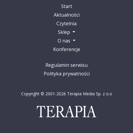
Start
Aktualności
Czytelnia
Sklep
O nas
Konferencje
Regulamin serwisu
Polityka prywatności
Copyright © 2001-2026 Terapia Media Sp. z o.o