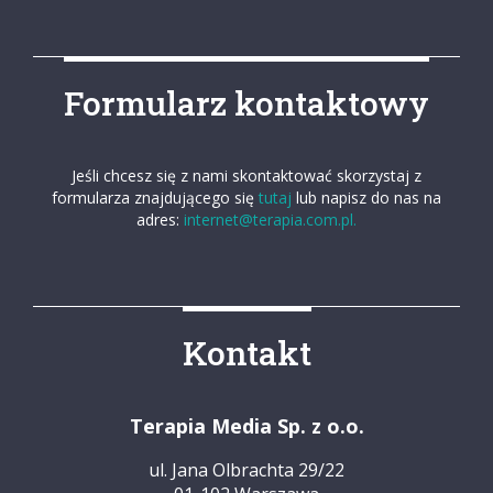
Formularz kontaktowy
Jeśli chcesz się z nami skontaktować skorzystaj z
formularza znajdującego się
tutaj
lub napisz do nas na
adres:
internet@terapia.com.pl.
Kontakt
Terapia Media Sp. z o.o.
ul. Jana Olbrachta 29/22