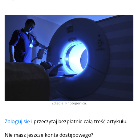
Zdjęcie: Photogenica.
Zaloguj się
i przeczytaj bezpłatnie całą treść artykułu.
Nie masz jeszcze konta dostępowego?