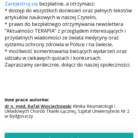
Zarejestruj się
bezpłatnie, a otrzymasz:
* dostęp do wszystkich doniesień oraz pełnych tekstów
artykułów naukowych w naszej Czytelni,
* prawo do bezpłatnego otrzymywania newslettera
"Aktualności TERAPIA" z przeglądem interesujących i
przydatnych wiadomości ze świata medycyny oraz
systemu ochrony zdrowia w Polsce i na świecie,
* możliwość komentowania bieżących wydarzeń oraz
udziału w ciekawych quizach i konkursach.
Zapraszamy serdecznie, dołącz do naszej społeczności.
Inne prace autorów:
dr n. med. Rafał Wojciechowski
Klinika Reumatologii i
Układowych Chorób Tkanki Łącznej, Szpital Uniwersytecki Nr 2
w Bydgoszczy