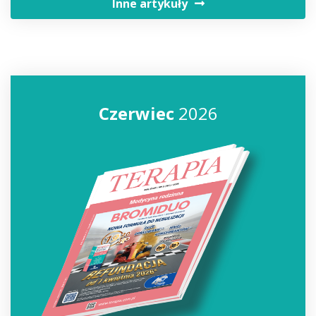
Inne artykuły
Czerwiec
2026