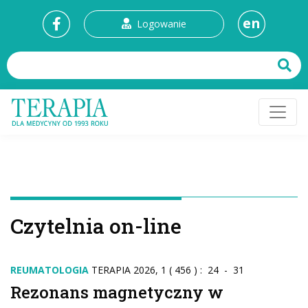
en
Logowanie
Czytelnia on-line
REUMATOLOGIA
TERAPIA 2026, 1 ( 456 ) : 24 - 31
Rezonans magnetyczny w