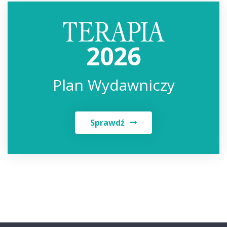
2026
Plan Wydawniczy
Sprawdź