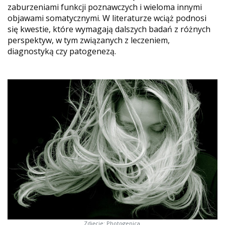
zaburzeniami funkcji poznawczych i wieloma innymi
objawami somatycznymi. W literaturze wciąż podnosi
się kwestie, które wymagają dalszych badań z różnych
perspektyw, w tym związanych z leczeniem,
diagnostyką czy patogenezą.
Zdjęcie: Photogenica.