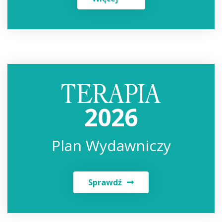
2026
Plan Wydawniczy
Sprawdź