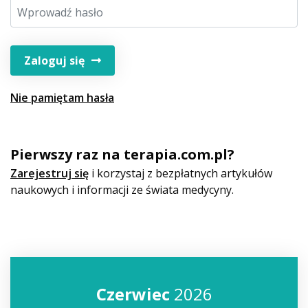
Zaloguj się
Nie pamiętam hasła
Pierwszy raz na terapia.com.pl?
Zarejestruj się
i korzystaj z bezpłatnych artykułów
naukowych i informacji ze świata medycyny.
Czerwiec
2026