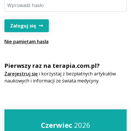
Zaloguj się
Nie pamiętam hasła
Pierwszy raz na terapia.com.pl?
Zarejestruj się
i korzystaj z bezpłatnych artykułów
naukowych i informacji ze świata medycyny.
Czerwiec
2026