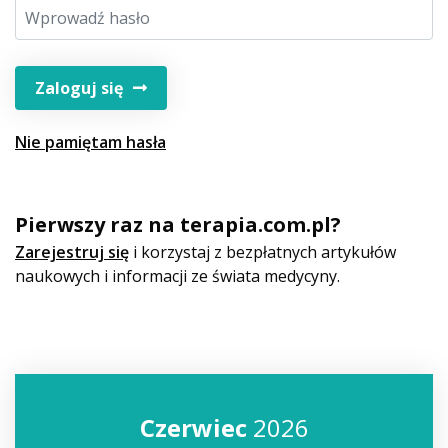
Zaloguj się
Nie pamiętam hasła
Pierwszy raz na terapia.com.pl?
Zarejestruj się
i korzystaj z bezpłatnych artykułów
naukowych i informacji ze świata medycyny.
Czerwiec
2026