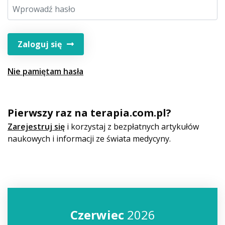
Zaloguj się
Nie pamiętam hasła
Pierwszy raz na terapia.com.pl?
Zarejestruj się
i korzystaj z bezpłatnych artykułów
naukowych i informacji ze świata medycyny.
Czerwiec
2026