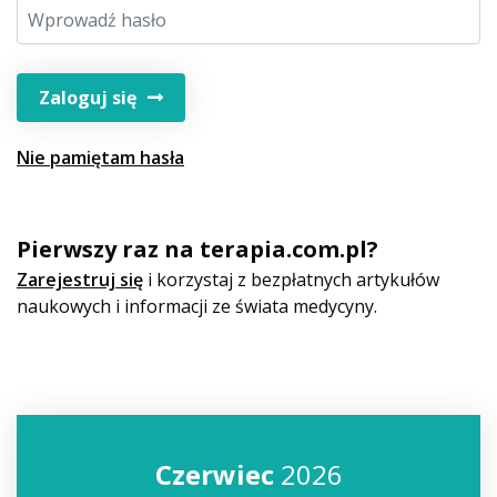
Zaloguj się
Nie pamiętam hasła
Pierwszy raz na terapia.com.pl?
Zarejestruj się
i korzystaj z bezpłatnych artykułów
naukowych i informacji ze świata medycyny.
Czerwiec
2026