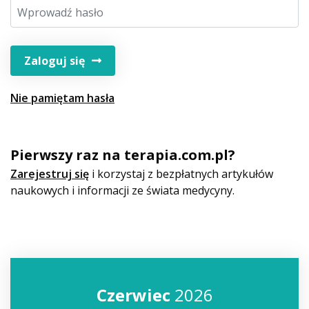
Zaloguj się
Nie pamiętam hasła
Pierwszy raz na terapia.com.pl?
Zarejestruj się
i korzystaj z bezpłatnych artykułów
naukowych i informacji ze świata medycyny.
Czerwiec
2026