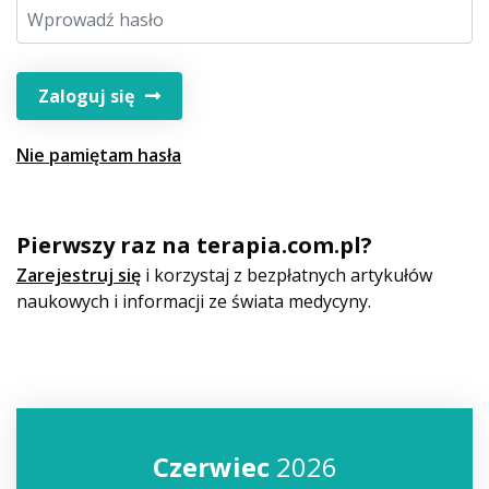
Zaloguj się
Nie pamiętam hasła
Pierwszy raz na terapia.com.pl?
Zarejestruj się
i korzystaj z bezpłatnych artykułów
naukowych i informacji ze świata medycyny.
Czerwiec
2026