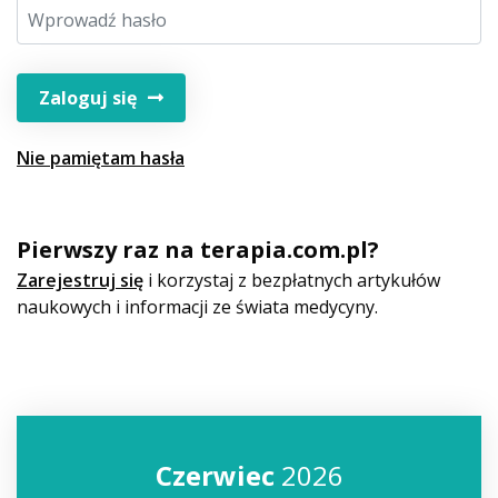
Zaloguj się
Nie pamiętam hasła
Pierwszy raz na terapia.com.pl?
Zarejestruj się
i korzystaj z bezpłatnych artykułów
naukowych i informacji ze świata medycyny.
Czerwiec
2026