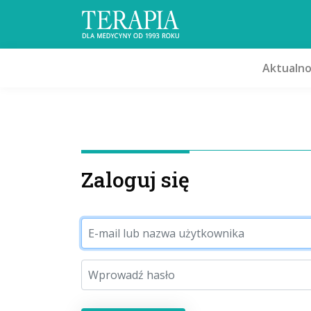
Aktualno
Zaloguj się