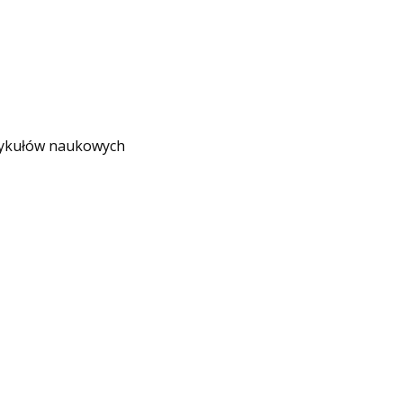
rtykułów naukowych