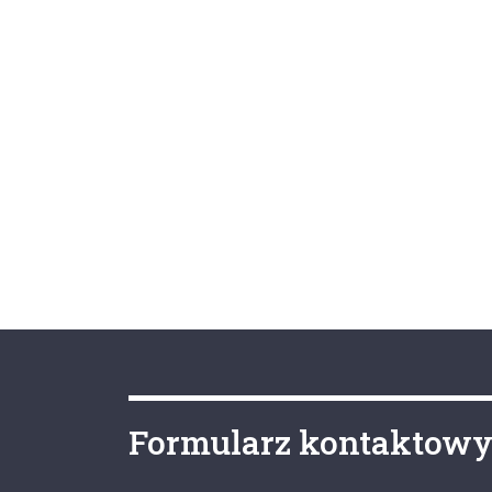
Formularz kontaktow