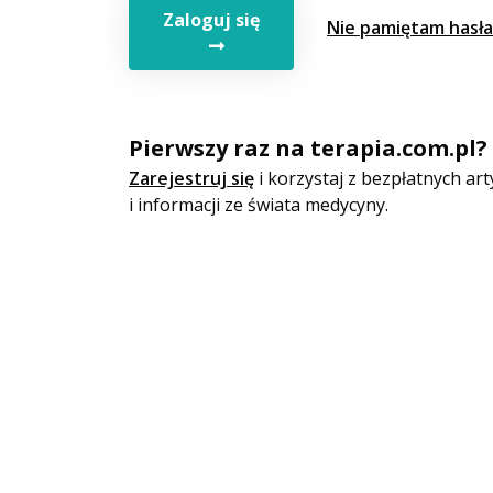
Zaloguj się
Nie pamiętam hasła
Pierwszy raz na terapia.com.pl?
Zarejestruj się
i korzystaj z bezpłatnych a
i informacji ze świata medycyny.