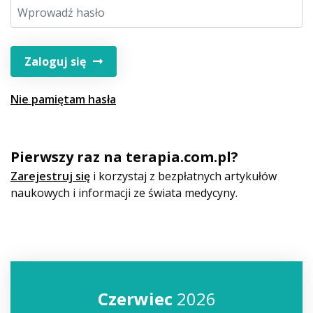
Zaloguj się
Nie pamiętam hasła
Pierwszy raz na terapia.com.pl?
Zarejestruj się
i korzystaj z bezpłatnych artykułów
naukowych i informacji ze świata medycyny.
Czerwiec
2026