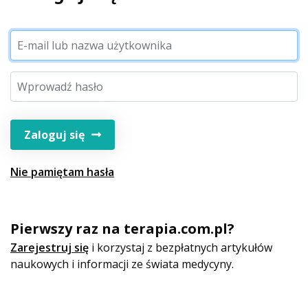
Zaloguj się
Nie pamiętam hasła
Pierwszy raz na terapia.com.pl?
Zarejestruj się
i korzystaj z bezpłatnych artykułów
naukowych i informacji ze świata medycyny.