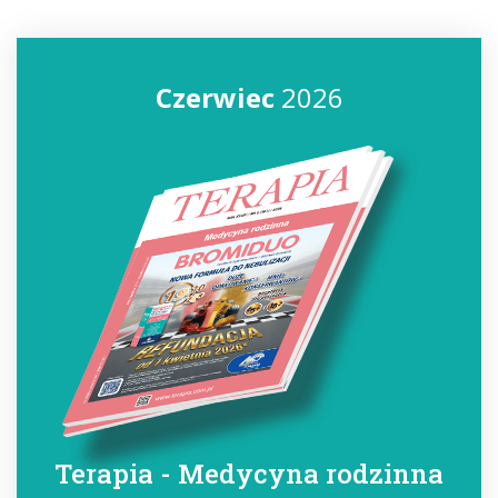
Czerwiec
2026
Terapia - Medycyna rodzinna