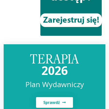
2026
Plan Wydawniczy
Sprawdź