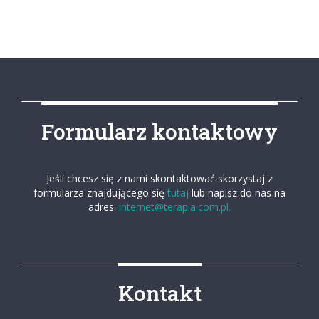
Formularz kontaktowy
Jeśli chcesz się z nami skontaktować skorzystaj z
formularza znajdującego się
tutaj
lub napisz do nas na
adres:
internet@terapia.com.pl.
Kontakt