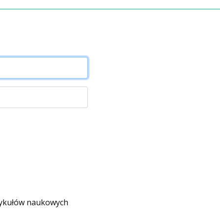
rtykułów naukowych