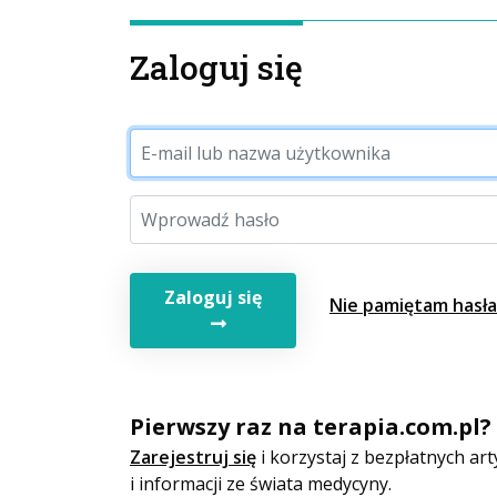
Zaloguj się
Zaloguj się
Nie pamiętam hasła
Pierwszy raz na terapia.com.pl?
Zarejestruj się
i korzystaj z bezpłatnych a
i informacji ze świata medycyny.