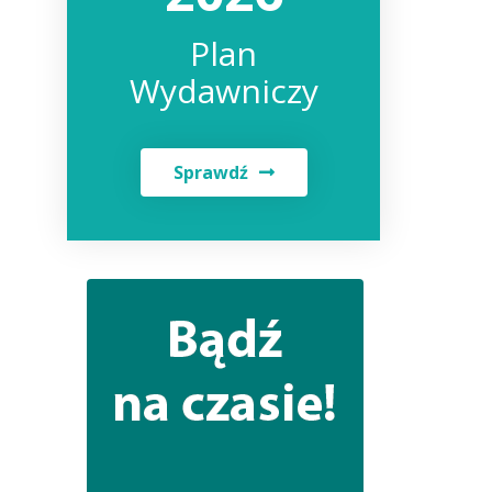
Plan
Wydawniczy
Sprawdź