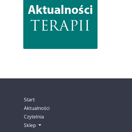
Start
Aktualności
Czytelnia
Sklep