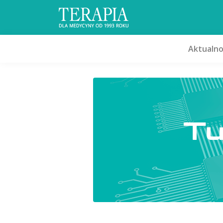
Aktualno