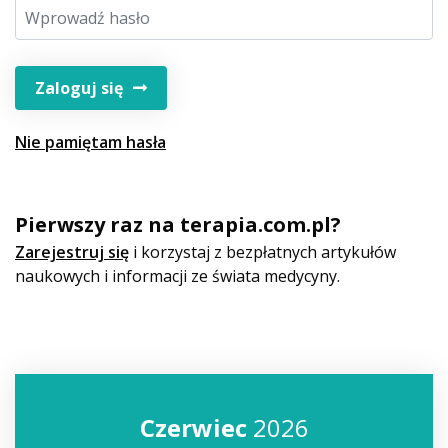
Zaloguj się
Nie pamiętam hasła
Pierwszy raz na terapia.com.pl?
Zarejestruj się
i korzystaj z bezpłatnych artykułów
naukowych i informacji ze świata medycyny.
Czerwiec
2026