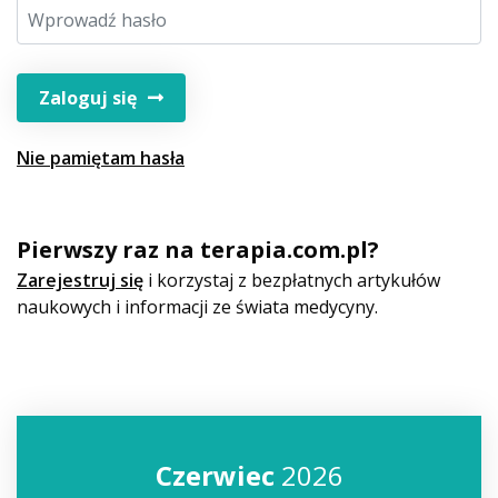
Zaloguj się
Nie pamiętam hasła
Pierwszy raz na terapia.com.pl?
Zarejestruj się
i korzystaj z bezpłatnych artykułów
naukowych i informacji ze świata medycyny.
Czerwiec
2026