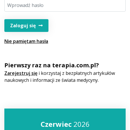
Zaloguj się
Nie pamiętam hasła
Pierwszy raz na terapia.com.pl?
Zarejestruj się
i korzystaj z bezpłatnych artykułów
naukowych i informacji ze świata medycyny.
Czerwiec
2026