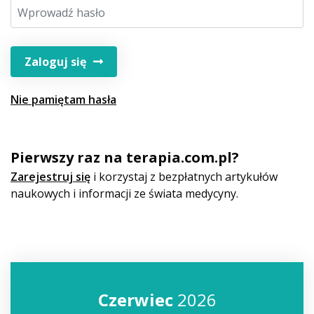
Zaloguj się
Nie pamiętam hasła
Pierwszy raz na terapia.com.pl?
Zarejestruj się
i korzystaj z bezpłatnych artykułów
naukowych i informacji ze świata medycyny.
Czerwiec
2026