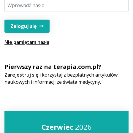
Zaloguj się
Nie pamiętam hasła
Pierwszy raz na terapia.com.pl?
Zarejestruj się
i korzystaj z bezpłatnych artykułów
naukowych i informacji ze świata medycyny.
Czerwiec
2026